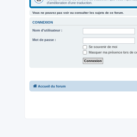
d'amélioration d'une traduction.
Vous ne pouvez pas voir ou consulter les sujets de ce forum.
CONNEXION
Nom d’utilisateur :
Mot de passe :
Se souvenir de moi
Masquer ma présence lors de ce
Accueil du forum