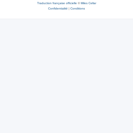
Traduction française officielle
©
Miles Cellar
Confidentialité
|
Conditions