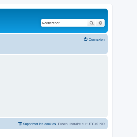
Rechercher
Recherche avancé
Connexion
Supprimer les cookies
Fuseau horaire sur
UTC+01:00