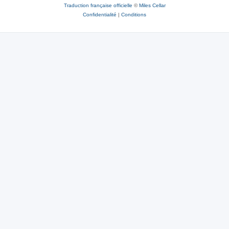
Traduction française officielle
©
Miles Cellar
Confidentialité
|
Conditions