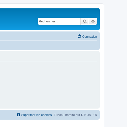
Rechercher
Recherche avancé
Connexion
Supprimer les cookies
Fuseau horaire sur
UTC+01:00