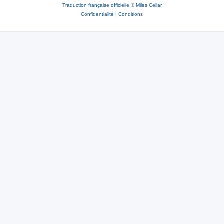
Traduction française officielle
©
Miles Cellar
Confidentialité
|
Conditions