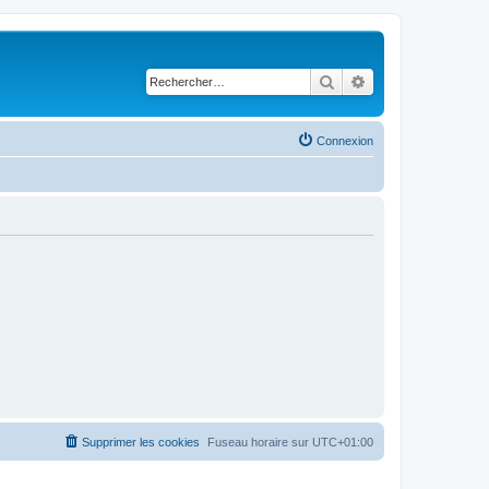
Rechercher
Recherche avancé
Connexion
Supprimer les cookies
Fuseau horaire sur
UTC+01:00