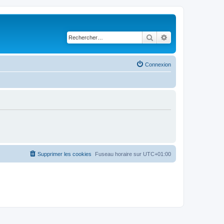
Rechercher
Recherche avancé
Connexion
Supprimer les cookies
Fuseau horaire sur
UTC+01:00