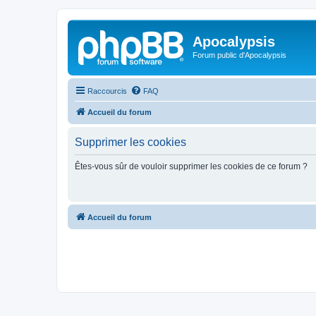
Apocalypsis
Forum public d'Apocalypsis
Raccourcis
FAQ
Accueil du forum
Supprimer les cookies
Êtes-vous sûr de vouloir supprimer les cookies de ce forum ?
Accueil du forum