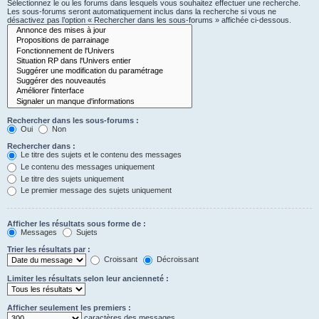
Sélectionnez le ou les forums dans lesquels vous souhaitez effectuer une recherche.
Les sous-forums seront automatiquement inclus dans la recherche si vous ne
désactivez pas l’option « Rechercher dans les sous-forums » affichée ci-dessous.
Rechercher dans les sous-forums :
Oui
Non
Rechercher dans :
Le titre des sujets et le contenu des messages
Le contenu des messages uniquement
Le titre des sujets uniquement
Le premier message des sujets uniquement
Afficher les résultats sous forme de :
Messages
Sujets
Trier les résultats par :
Croissant
Décroissant
Limiter les résultats selon leur ancienneté :
Afficher seulement les premiers :
caractères des messages