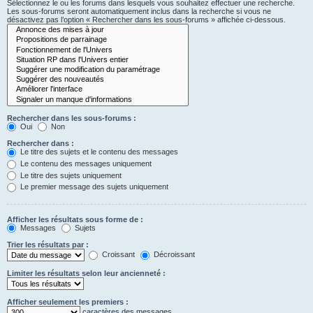
Sélectionnez le ou les forums dans lesquels vous souhaitez effectuer une recherche.
Les sous-forums seront automatiquement inclus dans la recherche si vous ne
désactivez pas l’option « Rechercher dans les sous-forums » affichée ci-dessous.
Rechercher dans les sous-forums :
Oui
Non
Rechercher dans :
Le titre des sujets et le contenu des messages
Le contenu des messages uniquement
Le titre des sujets uniquement
Le premier message des sujets uniquement
Afficher les résultats sous forme de :
Messages
Sujets
Trier les résultats par :
Croissant
Décroissant
Limiter les résultats selon leur ancienneté :
Afficher seulement les premiers :
caractères des messages