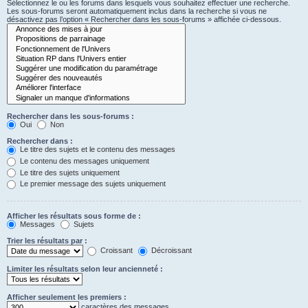
Sélectionnez le ou les forums dans lesquels vous souhaitez effectuer une recherche.
Les sous-forums seront automatiquement inclus dans la recherche si vous ne
désactivez pas l’option « Rechercher dans les sous-forums » affichée ci-dessous.
Rechercher dans les sous-forums :
Oui
Non
Rechercher dans :
Le titre des sujets et le contenu des messages
Le contenu des messages uniquement
Le titre des sujets uniquement
Le premier message des sujets uniquement
Afficher les résultats sous forme de :
Messages
Sujets
Trier les résultats par :
Croissant
Décroissant
Limiter les résultats selon leur ancienneté :
Afficher seulement les premiers :
caractères des messages