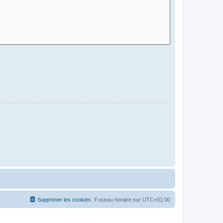
Supprimer les cookies
Fuseau horaire sur
UTC+01:00