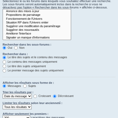
Sélectionnez le ou les forums dans lesquels vous souhaitez effectuer une recherche.
Les sous-forums seront automatiquement inclus dans la recherche si vous ne
désactivez pas l’option « Rechercher dans les sous-forums » affichée ci-dessous.
Rechercher dans les sous-forums :
Oui
Non
Rechercher dans :
Le titre des sujets et le contenu des messages
Le contenu des messages uniquement
Le titre des sujets uniquement
Le premier message des sujets uniquement
Afficher les résultats sous forme de :
Messages
Sujets
Trier les résultats par :
Croissant
Décroissant
Limiter les résultats selon leur ancienneté :
Afficher seulement les premiers :
caractères des messages