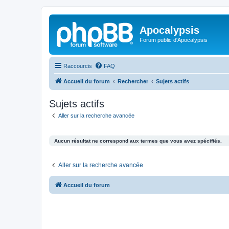
Apocalypsis
Forum public d'Apocalypsis
Raccourcis
FAQ
Accueil du forum
Rechercher
Sujets actifs
Sujets actifs
Aller sur la recherche avancée
Aucun résultat ne correspond aux termes que vous avez spécifiés.
Aller sur la recherche avancée
Accueil du forum