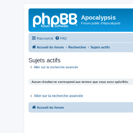
Apocalypsis
Forum public d'Apocalypsis
Raccourcis
FAQ
Accueil du forum
Rechercher
Sujets actifs
Sujets actifs
Aller sur la recherche avancée
Aucun résultat ne correspond aux termes que vous avez spécifiés.
Aller sur la recherche avancée
Accueil du forum