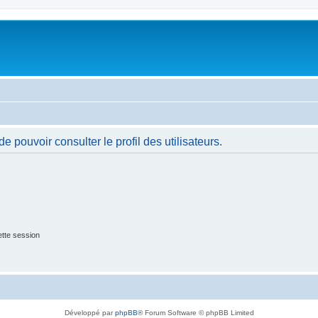
 pouvoir consulter le profil des utilisateurs.
tte session
Développé par
phpBB
® Forum Software © phpBB Limited