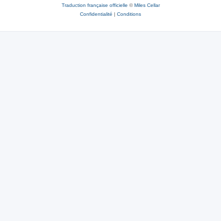
Traduction française officielle
©
Miles Cellar
Confidentialité
|
Conditions