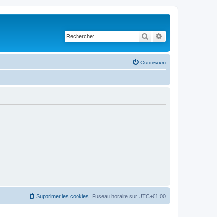
Rechercher
Recherche avancé
Connexion
Supprimer les cookies
Fuseau horaire sur
UTC+01:00