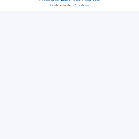
Confidentialité
|
Conditions