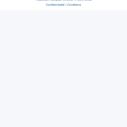
Confidentialité
|
Conditions