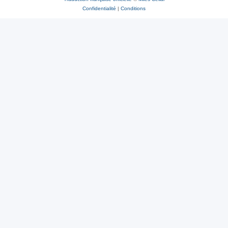
Confidentialité
|
Conditions