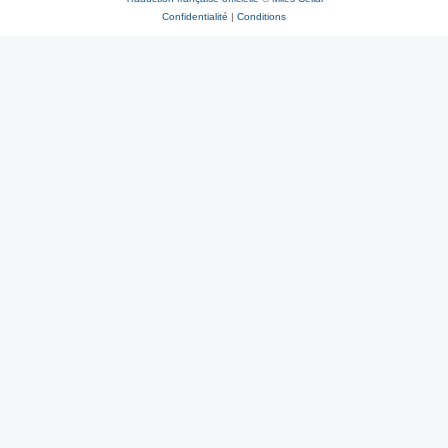
Confidentialité
|
Conditions