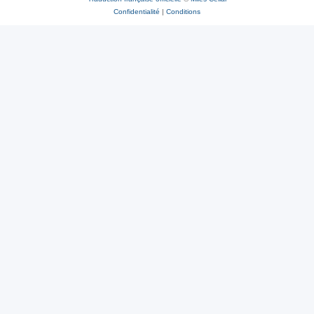
Confidentialité
|
Conditions