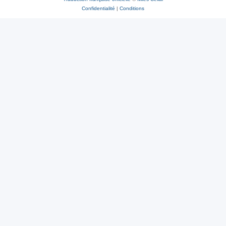
Confidentialité
|
Conditions