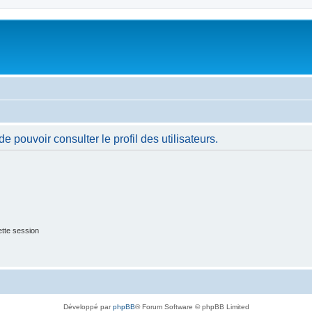
 pouvoir consulter le profil des utilisateurs.
tte session
Développé par
phpBB
® Forum Software © phpBB Limited