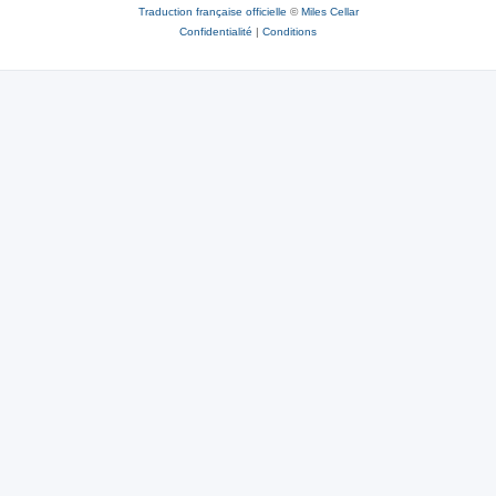
Traduction française officielle
©
Miles Cellar
Confidentialité
|
Conditions