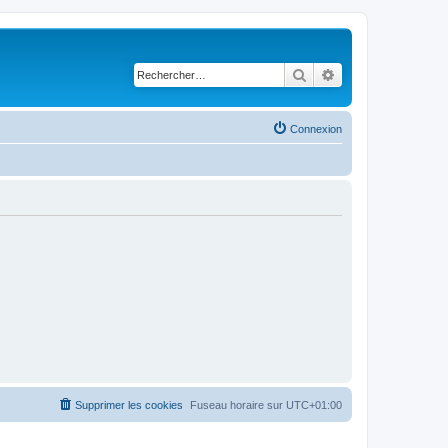
Rechercher
Recherche avancé
Connexion
Supprimer les cookies
Fuseau horaire sur
UTC+01:00