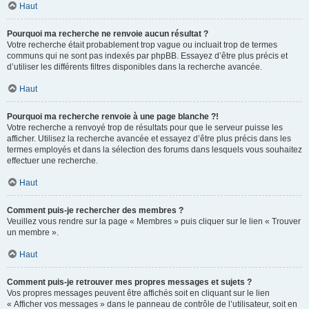
Haut
Pourquoi ma recherche ne renvoie aucun résultat ?
Votre recherche était probablement trop vague ou incluait trop de termes
communs qui ne sont pas indexés par phpBB. Essayez d’être plus précis et
d’utiliser les différents filtres disponibles dans la recherche avancée.
Haut
Pourquoi ma recherche renvoie à une page blanche ?!
Votre recherche a renvoyé trop de résultats pour que le serveur puisse les
afficher. Utilisez la recherche avancée et essayez d’être plus précis dans les
termes employés et dans la sélection des forums dans lesquels vous souhaitez
effectuer une recherche.
Haut
Comment puis-je rechercher des membres ?
Veuillez vous rendre sur la page « Membres » puis cliquer sur le lien « Trouver
un membre ».
Haut
Comment puis-je retrouver mes propres messages et sujets ?
Vos propres messages peuvent être affichés soit en cliquant sur le lien
« Afficher vos messages » dans le panneau de contrôle de l’utilisateur, soit en