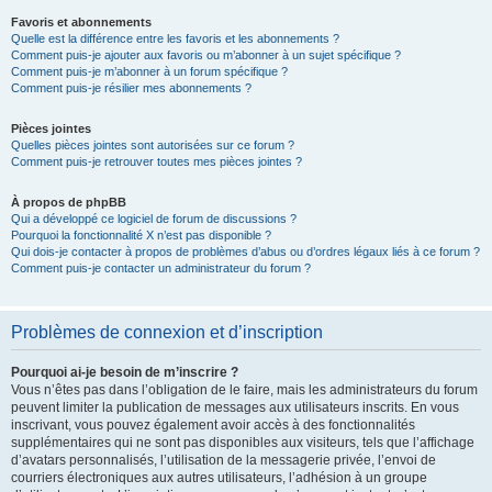
Favoris et abonnements
Quelle est la différence entre les favoris et les abonnements ?
Comment puis-je ajouter aux favoris ou m’abonner à un sujet spécifique ?
Comment puis-je m’abonner à un forum spécifique ?
Comment puis-je résilier mes abonnements ?
Pièces jointes
Quelles pièces jointes sont autorisées sur ce forum ?
Comment puis-je retrouver toutes mes pièces jointes ?
À propos de phpBB
Qui a développé ce logiciel de forum de discussions ?
Pourquoi la fonctionnalité X n’est pas disponible ?
Qui dois-je contacter à propos de problèmes d’abus ou d’ordres légaux liés à ce forum ?
Comment puis-je contacter un administrateur du forum ?
Problèmes de connexion et d’inscription
Pourquoi ai-je besoin de m’inscrire ?
Vous n’êtes pas dans l’obligation de le faire, mais les administrateurs du forum
peuvent limiter la publication de messages aux utilisateurs inscrits. En vous
inscrivant, vous pouvez également avoir accès à des fonctionnalités
supplémentaires qui ne sont pas disponibles aux visiteurs, tels que l’affichage
d’avatars personnalisés, l’utilisation de la messagerie privée, l’envoi de
courriers électroniques aux autres utilisateurs, l’adhésion à un groupe