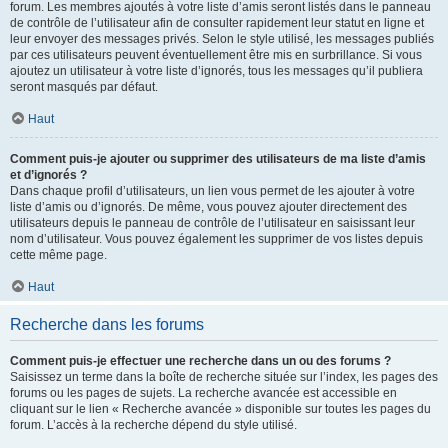
forum. Les membres ajoutés à votre liste d’amis seront listés dans le panneau
de contrôle de l’utilisateur afin de consulter rapidement leur statut en ligne et
leur envoyer des messages privés. Selon le style utilisé, les messages publiés
par ces utilisateurs peuvent éventuellement être mis en surbrillance. Si vous
ajoutez un utilisateur à votre liste d’ignorés, tous les messages qu’il publiera
seront masqués par défaut.
Haut
Comment puis-je ajouter ou supprimer des utilisateurs de ma liste d’amis
et d’ignorés ?
Dans chaque profil d’utilisateurs, un lien vous permet de les ajouter à votre
liste d’amis ou d’ignorés. De même, vous pouvez ajouter directement des
utilisateurs depuis le panneau de contrôle de l’utilisateur en saisissant leur
nom d’utilisateur. Vous pouvez également les supprimer de vos listes depuis
cette même page.
Haut
Recherche dans les forums
Comment puis-je effectuer une recherche dans un ou des forums ?
Saisissez un terme dans la boîte de recherche située sur l’index, les pages des
forums ou les pages de sujets. La recherche avancée est accessible en
cliquant sur le lien « Recherche avancée » disponible sur toutes les pages du
forum. L’accès à la recherche dépend du style utilisé.