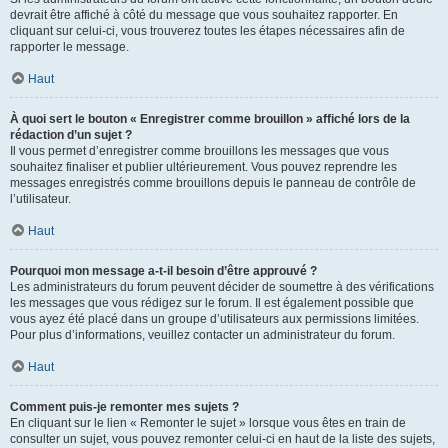
devrait être affiché à côté du message que vous souhaitez rapporter. En
cliquant sur celui-ci, vous trouverez toutes les étapes nécessaires afin de
rapporter le message.
Haut
À quoi sert le bouton « Enregistrer comme brouillon » affiché lors de la
rédaction d’un sujet ?
Il vous permet d’enregistrer comme brouillons les messages que vous
souhaitez finaliser et publier ultérieurement. Vous pouvez reprendre les
messages enregistrés comme brouillons depuis le panneau de contrôle de
l’utilisateur.
Haut
Pourquoi mon message a-t-il besoin d’être approuvé ?
Les administrateurs du forum peuvent décider de soumettre à des vérifications
les messages que vous rédigez sur le forum. Il est également possible que
vous ayez été placé dans un groupe d’utilisateurs aux permissions limitées.
Pour plus d’informations, veuillez contacter un administrateur du forum.
Haut
Comment puis-je remonter mes sujets ?
En cliquant sur le lien « Remonter le sujet » lorsque vous êtes en train de
consulter un sujet, vous pouvez remonter celui-ci en haut de la liste des sujets,