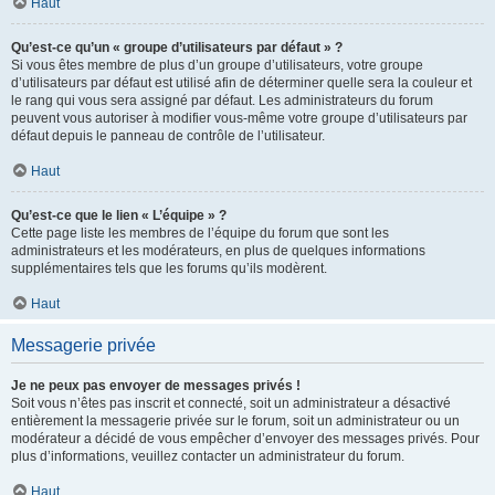
Haut
Qu’est-ce qu’un « groupe d’utilisateurs par défaut » ?
Si vous êtes membre de plus d’un groupe d’utilisateurs, votre groupe
d’utilisateurs par défaut est utilisé afin de déterminer quelle sera la couleur et
le rang qui vous sera assigné par défaut. Les administrateurs du forum
peuvent vous autoriser à modifier vous-même votre groupe d’utilisateurs par
défaut depuis le panneau de contrôle de l’utilisateur.
Haut
Qu’est-ce que le lien « L’équipe » ?
Cette page liste les membres de l’équipe du forum que sont les
administrateurs et les modérateurs, en plus de quelques informations
supplémentaires tels que les forums qu’ils modèrent.
Haut
Messagerie privée
Je ne peux pas envoyer de messages privés !
Soit vous n’êtes pas inscrit et connecté, soit un administrateur a désactivé
entièrement la messagerie privée sur le forum, soit un administrateur ou un
modérateur a décidé de vous empêcher d’envoyer des messages privés. Pour
plus d’informations, veuillez contacter un administrateur du forum.
Haut