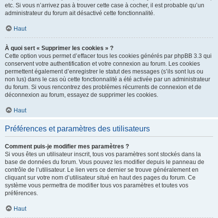
etc. Si vous n’arrivez pas à trouver cette case à cocher, il est probable qu’un
administrateur du forum ait désactivé cette fonctionnalité.
Haut
À quoi sert « Supprimer les cookies » ?
Cette option vous permet d’effacer tous les cookies générés par phpBB 3.3 qui
conservent votre authentification et votre connexion au forum. Les cookies
permettent également d’enregistrer le statut des messages (s’ils sont lus ou
non lus) dans le cas où cette fonctionnalité a été activée par un administrateur
du forum. Si vous rencontrez des problèmes récurrents de connexion et de
déconnexion au forum, essayez de supprimer les cookies.
Haut
Préférences et paramètres des utilisateurs
Comment puis-je modifier mes paramètres ?
Si vous êtes un utilisateur inscrit, tous vos paramètres sont stockés dans la
base de données du forum. Vous pouvez les modifier depuis le panneau de
contrôle de l’utilisateur. Le lien vers ce dernier se trouve généralement en
cliquant sur votre nom d’utilisateur situé en haut des pages du forum. Ce
système vous permettra de modifier tous vos paramètres et toutes vos
préférences.
Haut