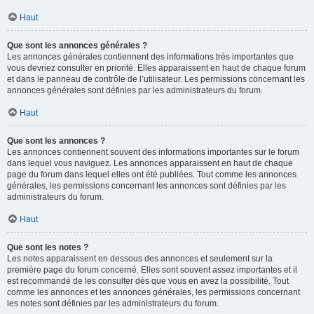
Haut
Que sont les annonces générales ?
Les annonces générales contiennent des informations très importantes que
vous devriez consulter en priorité. Elles apparaissent en haut de chaque forum
et dans le panneau de contrôle de l’utilisateur. Les permissions concernant les
annonces générales sont définies par les administrateurs du forum.
Haut
Que sont les annonces ?
Les annonces contiennent souvent des informations importantes sur le forum
dans lequel vous naviguez. Les annonces apparaissent en haut de chaque
page du forum dans lequel elles ont été publiées. Tout comme les annonces
générales, les permissions concernant les annonces sont définies par les
administrateurs du forum.
Haut
Que sont les notes ?
Les notes apparaissent en dessous des annonces et seulement sur la
première page du forum concerné. Elles sont souvent assez importantes et il
est recommandé de les consulter dès que vous en avez la possibilité. Tout
comme les annonces et les annonces générales, les permissions concernant
les notes sont définies par les administrateurs du forum.