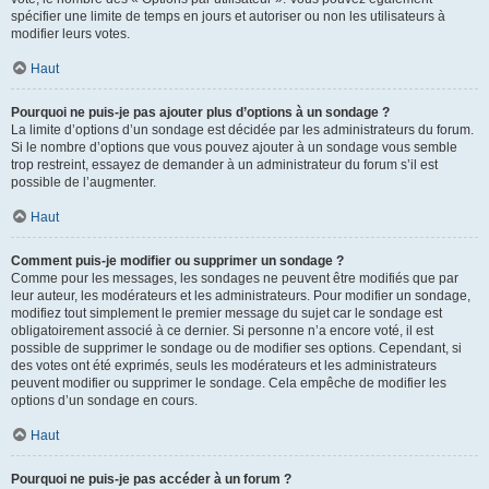
spécifier une limite de temps en jours et autoriser ou non les utilisateurs à
modifier leurs votes.
Haut
Pourquoi ne puis-je pas ajouter plus d’options à un sondage ?
La limite d’options d’un sondage est décidée par les administrateurs du forum.
Si le nombre d’options que vous pouvez ajouter à un sondage vous semble
trop restreint, essayez de demander à un administrateur du forum s’il est
possible de l’augmenter.
Haut
Comment puis-je modifier ou supprimer un sondage ?
Comme pour les messages, les sondages ne peuvent être modifiés que par
leur auteur, les modérateurs et les administrateurs. Pour modifier un sondage,
modifiez tout simplement le premier message du sujet car le sondage est
obligatoirement associé à ce dernier. Si personne n’a encore voté, il est
possible de supprimer le sondage ou de modifier ses options. Cependant, si
des votes ont été exprimés, seuls les modérateurs et les administrateurs
peuvent modifier ou supprimer le sondage. Cela empêche de modifier les
options d’un sondage en cours.
Haut
Pourquoi ne puis-je pas accéder à un forum ?