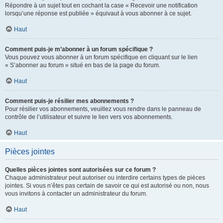
Répondre à un sujet tout en cochant la case « Recevoir une notification
lorsqu’une réponse est publiée » équivaut à vous abonner à ce sujet.
Haut
Comment puis-je m’abonner à un forum spécifique ?
Vous pouvez vous abonner à un forum spécifique en cliquant sur le lien
« S’abonner au forum » situé en bas de la page du forum.
Haut
Comment puis-je résilier mes abonnements ?
Pour résilier vos abonnements, veuillez vous rendre dans le panneau de
contrôle de l’utilisateur et suivre le lien vers vos abonnements.
Haut
Pièces jointes
Quelles pièces jointes sont autorisées sur ce forum ?
Chaque administrateur peut autoriser ou interdire certains types de pièces
jointes. Si vous n’êtes pas certain de savoir ce qui est autorisé ou non, nous
vous invitons à contacter un administrateur du forum.
Haut