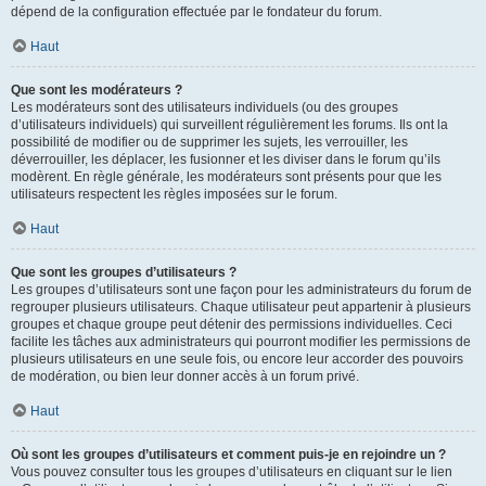
dépend de la configuration effectuée par le fondateur du forum.
Haut
Que sont les modérateurs ?
Les modérateurs sont des utilisateurs individuels (ou des groupes
d’utilisateurs individuels) qui surveillent régulièrement les forums. Ils ont la
possibilité de modifier ou de supprimer les sujets, les verrouiller, les
déverrouiller, les déplacer, les fusionner et les diviser dans le forum qu’ils
modèrent. En règle générale, les modérateurs sont présents pour que les
utilisateurs respectent les règles imposées sur le forum.
Haut
Que sont les groupes d’utilisateurs ?
Les groupes d’utilisateurs sont une façon pour les administrateurs du forum de
regrouper plusieurs utilisateurs. Chaque utilisateur peut appartenir à plusieurs
groupes et chaque groupe peut détenir des permissions individuelles. Ceci
facilite les tâches aux administrateurs qui pourront modifier les permissions de
plusieurs utilisateurs en une seule fois, ou encore leur accorder des pouvoirs
de modération, ou bien leur donner accès à un forum privé.
Haut
Où sont les groupes d’utilisateurs et comment puis-je en rejoindre un ?
Vous pouvez consulter tous les groupes d’utilisateurs en cliquant sur le lien