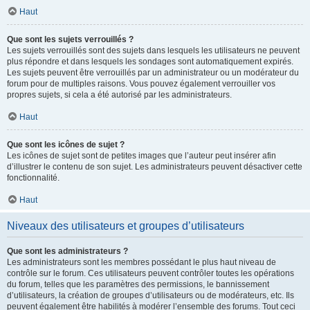
Haut
Que sont les sujets verrouillés ?
Les sujets verrouillés sont des sujets dans lesquels les utilisateurs ne peuvent
plus répondre et dans lesquels les sondages sont automatiquement expirés.
Les sujets peuvent être verrouillés par un administrateur ou un modérateur du
forum pour de multiples raisons. Vous pouvez également verrouiller vos
propres sujets, si cela a été autorisé par les administrateurs.
Haut
Que sont les icônes de sujet ?
Les icônes de sujet sont de petites images que l’auteur peut insérer afin
d’illustrer le contenu de son sujet. Les administrateurs peuvent désactiver cette
fonctionnalité.
Haut
Niveaux des utilisateurs et groupes d’utilisateurs
Que sont les administrateurs ?
Les administrateurs sont les membres possédant le plus haut niveau de
contrôle sur le forum. Ces utilisateurs peuvent contrôler toutes les opérations
du forum, telles que les paramètres des permissions, le bannissement
d’utilisateurs, la création de groupes d’utilisateurs ou de modérateurs, etc. Ils
peuvent également être habilités à modérer l’ensemble des forums. Tout ceci