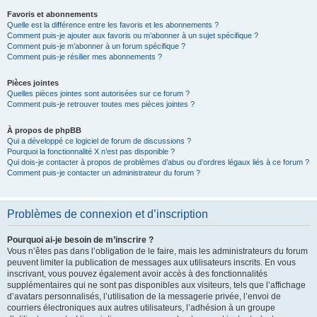
Favoris et abonnements
Quelle est la différence entre les favoris et les abonnements ?
Comment puis-je ajouter aux favoris ou m’abonner à un sujet spécifique ?
Comment puis-je m’abonner à un forum spécifique ?
Comment puis-je résilier mes abonnements ?
Pièces jointes
Quelles pièces jointes sont autorisées sur ce forum ?
Comment puis-je retrouver toutes mes pièces jointes ?
À propos de phpBB
Qui a développé ce logiciel de forum de discussions ?
Pourquoi la fonctionnalité X n’est pas disponible ?
Qui dois-je contacter à propos de problèmes d’abus ou d’ordres légaux liés à ce forum ?
Comment puis-je contacter un administrateur du forum ?
Problèmes de connexion et d’inscription
Pourquoi ai-je besoin de m’inscrire ?
Vous n’êtes pas dans l’obligation de le faire, mais les administrateurs du forum
peuvent limiter la publication de messages aux utilisateurs inscrits. En vous
inscrivant, vous pouvez également avoir accès à des fonctionnalités
supplémentaires qui ne sont pas disponibles aux visiteurs, tels que l’affichage
d’avatars personnalisés, l’utilisation de la messagerie privée, l’envoi de
courriers électroniques aux autres utilisateurs, l’adhésion à un groupe