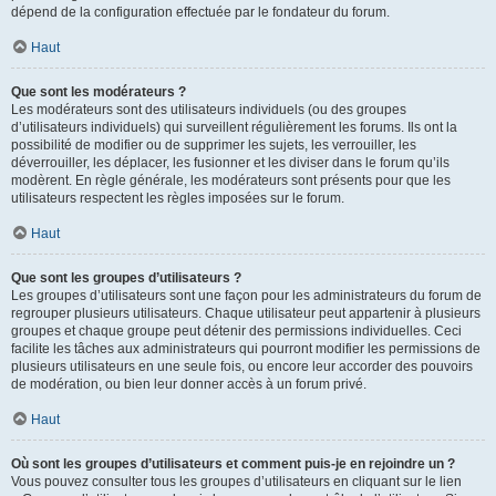
dépend de la configuration effectuée par le fondateur du forum.
Haut
Que sont les modérateurs ?
Les modérateurs sont des utilisateurs individuels (ou des groupes
d’utilisateurs individuels) qui surveillent régulièrement les forums. Ils ont la
possibilité de modifier ou de supprimer les sujets, les verrouiller, les
déverrouiller, les déplacer, les fusionner et les diviser dans le forum qu’ils
modèrent. En règle générale, les modérateurs sont présents pour que les
utilisateurs respectent les règles imposées sur le forum.
Haut
Que sont les groupes d’utilisateurs ?
Les groupes d’utilisateurs sont une façon pour les administrateurs du forum de
regrouper plusieurs utilisateurs. Chaque utilisateur peut appartenir à plusieurs
groupes et chaque groupe peut détenir des permissions individuelles. Ceci
facilite les tâches aux administrateurs qui pourront modifier les permissions de
plusieurs utilisateurs en une seule fois, ou encore leur accorder des pouvoirs
de modération, ou bien leur donner accès à un forum privé.
Haut
Où sont les groupes d’utilisateurs et comment puis-je en rejoindre un ?
Vous pouvez consulter tous les groupes d’utilisateurs en cliquant sur le lien