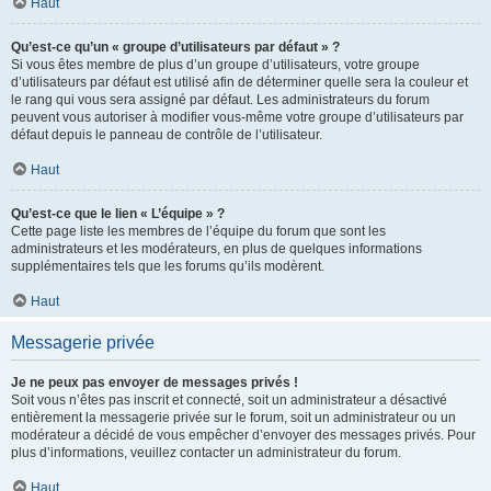
Haut
Qu’est-ce qu’un « groupe d’utilisateurs par défaut » ?
Si vous êtes membre de plus d’un groupe d’utilisateurs, votre groupe
d’utilisateurs par défaut est utilisé afin de déterminer quelle sera la couleur et
le rang qui vous sera assigné par défaut. Les administrateurs du forum
peuvent vous autoriser à modifier vous-même votre groupe d’utilisateurs par
défaut depuis le panneau de contrôle de l’utilisateur.
Haut
Qu’est-ce que le lien « L’équipe » ?
Cette page liste les membres de l’équipe du forum que sont les
administrateurs et les modérateurs, en plus de quelques informations
supplémentaires tels que les forums qu’ils modèrent.
Haut
Messagerie privée
Je ne peux pas envoyer de messages privés !
Soit vous n’êtes pas inscrit et connecté, soit un administrateur a désactivé
entièrement la messagerie privée sur le forum, soit un administrateur ou un
modérateur a décidé de vous empêcher d’envoyer des messages privés. Pour
plus d’informations, veuillez contacter un administrateur du forum.
Haut