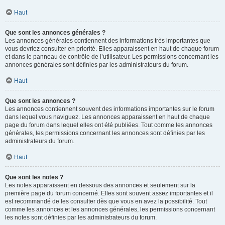
Haut
Que sont les annonces générales ?
Les annonces générales contiennent des informations très importantes que
vous devriez consulter en priorité. Elles apparaissent en haut de chaque forum
et dans le panneau de contrôle de l’utilisateur. Les permissions concernant les
annonces générales sont définies par les administrateurs du forum.
Haut
Que sont les annonces ?
Les annonces contiennent souvent des informations importantes sur le forum
dans lequel vous naviguez. Les annonces apparaissent en haut de chaque
page du forum dans lequel elles ont été publiées. Tout comme les annonces
générales, les permissions concernant les annonces sont définies par les
administrateurs du forum.
Haut
Que sont les notes ?
Les notes apparaissent en dessous des annonces et seulement sur la
première page du forum concerné. Elles sont souvent assez importantes et il
est recommandé de les consulter dès que vous en avez la possibilité. Tout
comme les annonces et les annonces générales, les permissions concernant
les notes sont définies par les administrateurs du forum.