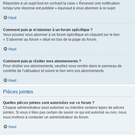
Répondre à un sujet tout en cochant la case « Recevoir une notification
lorsqu’une réponse est publiée » équivaut à vous abonner à ce sujet.
Haut
Comment puis-je m’abonner à un forum spécifique ?
Vous pouvez vous abonner à un forum spécifique en cliquant sur le lien
« S’abonner au forum » situé en bas de la page du forum.
Haut
Comment puis-je résilier mes abonnements ?
Pour résilier vos abonnements, veuillez vous rendre dans le panneau de
contrôle de l’utilisateur et suivre le lien vers vos abonnements.
Haut
Pièces jointes
Quelles pièces jointes sont autorisées sur ce forum ?
Chaque administrateur peut autoriser ou interdire certains types de pièces
jointes. Si vous n’êtes pas certain de savoir ce qui est autorisé ou non, nous
vous invitons à contacter un administrateur du forum.
Haut