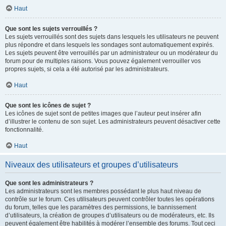
Haut
Que sont les sujets verrouillés ?
Les sujets verrouillés sont des sujets dans lesquels les utilisateurs ne peuvent
plus répondre et dans lesquels les sondages sont automatiquement expirés.
Les sujets peuvent être verrouillés par un administrateur ou un modérateur du
forum pour de multiples raisons. Vous pouvez également verrouiller vos
propres sujets, si cela a été autorisé par les administrateurs.
Haut
Que sont les icônes de sujet ?
Les icônes de sujet sont de petites images que l’auteur peut insérer afin
d’illustrer le contenu de son sujet. Les administrateurs peuvent désactiver cette
fonctionnalité.
Haut
Niveaux des utilisateurs et groupes d’utilisateurs
Que sont les administrateurs ?
Les administrateurs sont les membres possédant le plus haut niveau de
contrôle sur le forum. Ces utilisateurs peuvent contrôler toutes les opérations
du forum, telles que les paramètres des permissions, le bannissement
d’utilisateurs, la création de groupes d’utilisateurs ou de modérateurs, etc. Ils
peuvent également être habilités à modérer l’ensemble des forums. Tout ceci