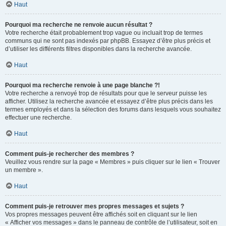
Haut
Pourquoi ma recherche ne renvoie aucun résultat ?
Votre recherche était probablement trop vague ou incluait trop de termes
communs qui ne sont pas indexés par phpBB. Essayez d’être plus précis et
d’utiliser les différents filtres disponibles dans la recherche avancée.
Haut
Pourquoi ma recherche renvoie à une page blanche ?!
Votre recherche a renvoyé trop de résultats pour que le serveur puisse les
afficher. Utilisez la recherche avancée et essayez d’être plus précis dans les
termes employés et dans la sélection des forums dans lesquels vous souhaitez
effectuer une recherche.
Haut
Comment puis-je rechercher des membres ?
Veuillez vous rendre sur la page « Membres » puis cliquer sur le lien « Trouver
un membre ».
Haut
Comment puis-je retrouver mes propres messages et sujets ?
Vos propres messages peuvent être affichés soit en cliquant sur le lien
« Afficher vos messages » dans le panneau de contrôle de l’utilisateur, soit en