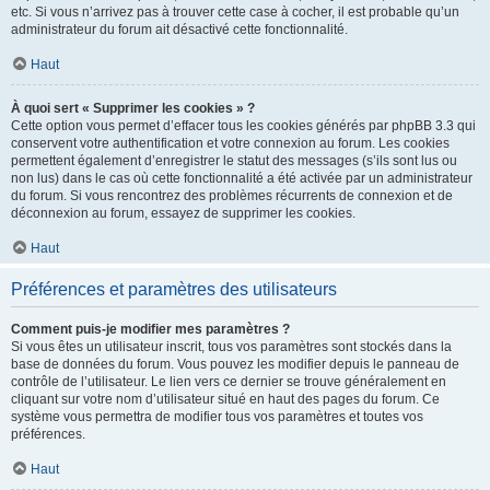
etc. Si vous n’arrivez pas à trouver cette case à cocher, il est probable qu’un
administrateur du forum ait désactivé cette fonctionnalité.
Haut
À quoi sert « Supprimer les cookies » ?
Cette option vous permet d’effacer tous les cookies générés par phpBB 3.3 qui
conservent votre authentification et votre connexion au forum. Les cookies
permettent également d’enregistrer le statut des messages (s’ils sont lus ou
non lus) dans le cas où cette fonctionnalité a été activée par un administrateur
du forum. Si vous rencontrez des problèmes récurrents de connexion et de
déconnexion au forum, essayez de supprimer les cookies.
Haut
Préférences et paramètres des utilisateurs
Comment puis-je modifier mes paramètres ?
Si vous êtes un utilisateur inscrit, tous vos paramètres sont stockés dans la
base de données du forum. Vous pouvez les modifier depuis le panneau de
contrôle de l’utilisateur. Le lien vers ce dernier se trouve généralement en
cliquant sur votre nom d’utilisateur situé en haut des pages du forum. Ce
système vous permettra de modifier tous vos paramètres et toutes vos
préférences.
Haut