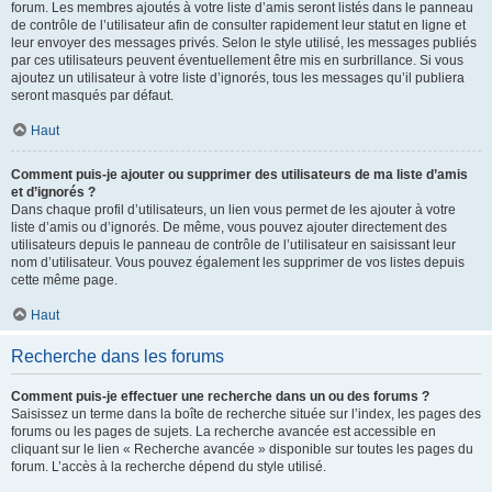
forum. Les membres ajoutés à votre liste d’amis seront listés dans le panneau
de contrôle de l’utilisateur afin de consulter rapidement leur statut en ligne et
leur envoyer des messages privés. Selon le style utilisé, les messages publiés
par ces utilisateurs peuvent éventuellement être mis en surbrillance. Si vous
ajoutez un utilisateur à votre liste d’ignorés, tous les messages qu’il publiera
seront masqués par défaut.
Haut
Comment puis-je ajouter ou supprimer des utilisateurs de ma liste d’amis
et d’ignorés ?
Dans chaque profil d’utilisateurs, un lien vous permet de les ajouter à votre
liste d’amis ou d’ignorés. De même, vous pouvez ajouter directement des
utilisateurs depuis le panneau de contrôle de l’utilisateur en saisissant leur
nom d’utilisateur. Vous pouvez également les supprimer de vos listes depuis
cette même page.
Haut
Recherche dans les forums
Comment puis-je effectuer une recherche dans un ou des forums ?
Saisissez un terme dans la boîte de recherche située sur l’index, les pages des
forums ou les pages de sujets. La recherche avancée est accessible en
cliquant sur le lien « Recherche avancée » disponible sur toutes les pages du
forum. L’accès à la recherche dépend du style utilisé.