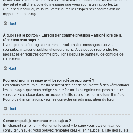
devrait être affiché à côté du message que vous souhaitez rapporter. En
cliquant sur celui-ci, vous trouverez toutes les étapes nécessaires afin de
rapporter le message.
Haut
À quoi sert le bouton « Enregistrer comme brouillon » affiché lors de la
rédaction d’un sujet ?
Il vous permet d’enregistrer comme brouillons les messages que vous
souhaitez finaliser et publier ultérieurement. Vous pouvez reprendre les
messages enregistrés comme brouillons depuis le panneau de contrôle de
l’utilisateur.
Haut
Pourquoi mon message a-t-il besoin d’être approuvé ?
Les administrateurs du forum peuvent décider de soumettre à des vérifications
les messages que vous rédigez sur le forum. Il est également possible que
vous ayez été placé dans un groupe d’utilisateurs aux permissions limitées.
Pour plus d’informations, veuillez contacter un administrateur du forum.
Haut
Comment puis-je remonter mes sujets ?
En cliquant sur le lien « Remonter le sujet » lorsque vous êtes en train de
consulter un sujet, vous pouvez remonter celui-ci en haut de la liste des sujets,