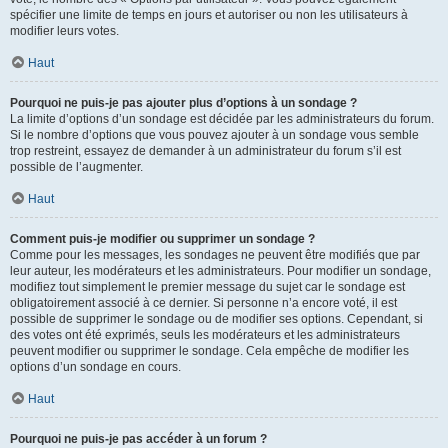
spécifier une limite de temps en jours et autoriser ou non les utilisateurs à
modifier leurs votes.
Haut
Pourquoi ne puis-je pas ajouter plus d’options à un sondage ?
La limite d’options d’un sondage est décidée par les administrateurs du forum.
Si le nombre d’options que vous pouvez ajouter à un sondage vous semble
trop restreint, essayez de demander à un administrateur du forum s’il est
possible de l’augmenter.
Haut
Comment puis-je modifier ou supprimer un sondage ?
Comme pour les messages, les sondages ne peuvent être modifiés que par
leur auteur, les modérateurs et les administrateurs. Pour modifier un sondage,
modifiez tout simplement le premier message du sujet car le sondage est
obligatoirement associé à ce dernier. Si personne n’a encore voté, il est
possible de supprimer le sondage ou de modifier ses options. Cependant, si
des votes ont été exprimés, seuls les modérateurs et les administrateurs
peuvent modifier ou supprimer le sondage. Cela empêche de modifier les
options d’un sondage en cours.
Haut
Pourquoi ne puis-je pas accéder à un forum ?