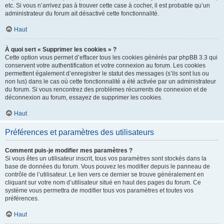
etc. Si vous n’arrivez pas à trouver cette case à cocher, il est probable qu’un
administrateur du forum ait désactivé cette fonctionnalité.
Haut
À quoi sert « Supprimer les cookies » ?
Cette option vous permet d’effacer tous les cookies générés par phpBB 3.3 qui
conservent votre authentification et votre connexion au forum. Les cookies
permettent également d’enregistrer le statut des messages (s’ils sont lus ou
non lus) dans le cas où cette fonctionnalité a été activée par un administrateur
du forum. Si vous rencontrez des problèmes récurrents de connexion et de
déconnexion au forum, essayez de supprimer les cookies.
Haut
Préférences et paramètres des utilisateurs
Comment puis-je modifier mes paramètres ?
Si vous êtes un utilisateur inscrit, tous vos paramètres sont stockés dans la
base de données du forum. Vous pouvez les modifier depuis le panneau de
contrôle de l’utilisateur. Le lien vers ce dernier se trouve généralement en
cliquant sur votre nom d’utilisateur situé en haut des pages du forum. Ce
système vous permettra de modifier tous vos paramètres et toutes vos
préférences.
Haut