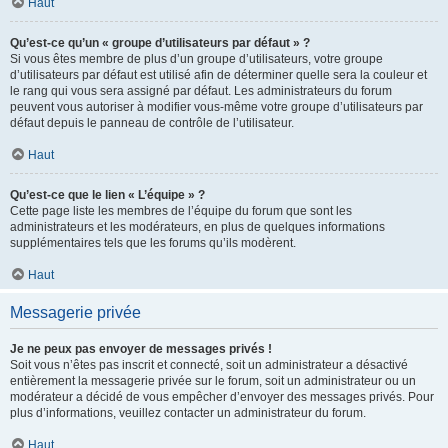
Haut
Qu’est-ce qu’un « groupe d’utilisateurs par défaut » ?
Si vous êtes membre de plus d’un groupe d’utilisateurs, votre groupe
d’utilisateurs par défaut est utilisé afin de déterminer quelle sera la couleur et
le rang qui vous sera assigné par défaut. Les administrateurs du forum
peuvent vous autoriser à modifier vous-même votre groupe d’utilisateurs par
défaut depuis le panneau de contrôle de l’utilisateur.
Haut
Qu’est-ce que le lien « L’équipe » ?
Cette page liste les membres de l’équipe du forum que sont les
administrateurs et les modérateurs, en plus de quelques informations
supplémentaires tels que les forums qu’ils modèrent.
Haut
Messagerie privée
Je ne peux pas envoyer de messages privés !
Soit vous n’êtes pas inscrit et connecté, soit un administrateur a désactivé
entièrement la messagerie privée sur le forum, soit un administrateur ou un
modérateur a décidé de vous empêcher d’envoyer des messages privés. Pour
plus d’informations, veuillez contacter un administrateur du forum.
Haut