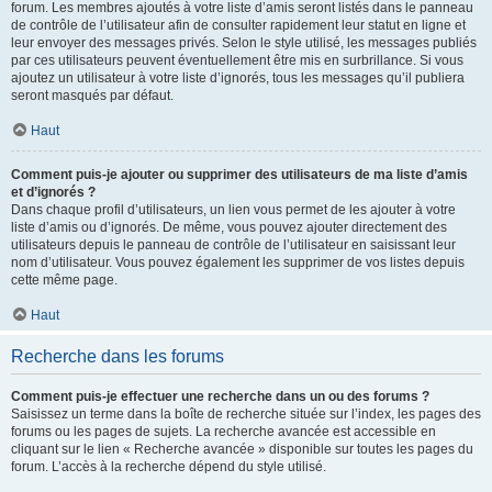
forum. Les membres ajoutés à votre liste d’amis seront listés dans le panneau
de contrôle de l’utilisateur afin de consulter rapidement leur statut en ligne et
leur envoyer des messages privés. Selon le style utilisé, les messages publiés
par ces utilisateurs peuvent éventuellement être mis en surbrillance. Si vous
ajoutez un utilisateur à votre liste d’ignorés, tous les messages qu’il publiera
seront masqués par défaut.
Haut
Comment puis-je ajouter ou supprimer des utilisateurs de ma liste d’amis
et d’ignorés ?
Dans chaque profil d’utilisateurs, un lien vous permet de les ajouter à votre
liste d’amis ou d’ignorés. De même, vous pouvez ajouter directement des
utilisateurs depuis le panneau de contrôle de l’utilisateur en saisissant leur
nom d’utilisateur. Vous pouvez également les supprimer de vos listes depuis
cette même page.
Haut
Recherche dans les forums
Comment puis-je effectuer une recherche dans un ou des forums ?
Saisissez un terme dans la boîte de recherche située sur l’index, les pages des
forums ou les pages de sujets. La recherche avancée est accessible en
cliquant sur le lien « Recherche avancée » disponible sur toutes les pages du
forum. L’accès à la recherche dépend du style utilisé.