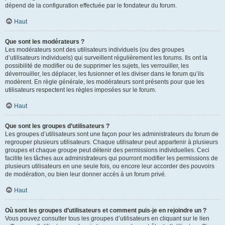
dépend de la configuration effectuée par le fondateur du forum.
Haut
Que sont les modérateurs ?
Les modérateurs sont des utilisateurs individuels (ou des groupes
d’utilisateurs individuels) qui surveillent régulièrement les forums. Ils ont la
possibilité de modifier ou de supprimer les sujets, les verrouiller, les
déverrouiller, les déplacer, les fusionner et les diviser dans le forum qu’ils
modèrent. En règle générale, les modérateurs sont présents pour que les
utilisateurs respectent les règles imposées sur le forum.
Haut
Que sont les groupes d’utilisateurs ?
Les groupes d’utilisateurs sont une façon pour les administrateurs du forum de
regrouper plusieurs utilisateurs. Chaque utilisateur peut appartenir à plusieurs
groupes et chaque groupe peut détenir des permissions individuelles. Ceci
facilite les tâches aux administrateurs qui pourront modifier les permissions de
plusieurs utilisateurs en une seule fois, ou encore leur accorder des pouvoirs
de modération, ou bien leur donner accès à un forum privé.
Haut
Où sont les groupes d’utilisateurs et comment puis-je en rejoindre un ?
Vous pouvez consulter tous les groupes d’utilisateurs en cliquant sur le lien