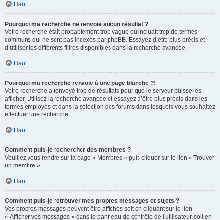
Haut
Pourquoi ma recherche ne renvoie aucun résultat ?
Votre recherche était probablement trop vague ou incluait trop de termes
communs qui ne sont pas indexés par phpBB. Essayez d’être plus précis et
d’utiliser les différents filtres disponibles dans la recherche avancée.
Haut
Pourquoi ma recherche renvoie à une page blanche ?!
Votre recherche a renvoyé trop de résultats pour que le serveur puisse les
afficher. Utilisez la recherche avancée et essayez d’être plus précis dans les
termes employés et dans la sélection des forums dans lesquels vous souhaitez
effectuer une recherche.
Haut
Comment puis-je rechercher des membres ?
Veuillez vous rendre sur la page « Membres » puis cliquer sur le lien « Trouver
un membre ».
Haut
Comment puis-je retrouver mes propres messages et sujets ?
Vos propres messages peuvent être affichés soit en cliquant sur le lien
« Afficher vos messages » dans le panneau de contrôle de l’utilisateur, soit en