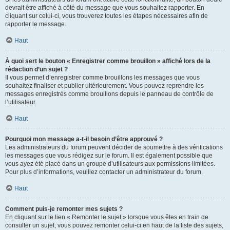
devrait être affiché à côté du message que vous souhaitez rapporter. En
cliquant sur celui-ci, vous trouverez toutes les étapes nécessaires afin de
rapporter le message.
Haut
À quoi sert le bouton « Enregistrer comme brouillon » affiché lors de la
rédaction d’un sujet ?
Il vous permet d’enregistrer comme brouillons les messages que vous
souhaitez finaliser et publier ultérieurement. Vous pouvez reprendre les
messages enregistrés comme brouillons depuis le panneau de contrôle de
l’utilisateur.
Haut
Pourquoi mon message a-t-il besoin d’être approuvé ?
Les administrateurs du forum peuvent décider de soumettre à des vérifications
les messages que vous rédigez sur le forum. Il est également possible que
vous ayez été placé dans un groupe d’utilisateurs aux permissions limitées.
Pour plus d’informations, veuillez contacter un administrateur du forum.
Haut
Comment puis-je remonter mes sujets ?
En cliquant sur le lien « Remonter le sujet » lorsque vous êtes en train de
consulter un sujet, vous pouvez remonter celui-ci en haut de la liste des sujets,