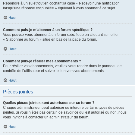
Répondre à un sujet tout en cochant la case « Recevoir une notification
lorsqu’une réponse est publiée » équivaut à vous abonner à ce sujet.
Haut
Comment puis-je m’abonner à un forum spécifique ?
Vous pouvez vous abonner à un forum spécifique en cliquant sur le lien
« S’abonner au forum » situé en bas de la page du forum.
Haut
Comment puis-je résilier mes abonnements ?
Pour résilier vos abonnements, veuillez vous rendre dans le panneau de
contrôle de l’utilisateur et suivre le lien vers vos abonnements.
Haut
Pièces jointes
Quelles pièces jointes sont autorisées sur ce forum ?
Chaque administrateur peut autoriser ou interdire certains types de pièces
jointes. Si vous n’êtes pas certain de savoir ce qui est autorisé ou non, nous
vous invitons à contacter un administrateur du forum.
Haut