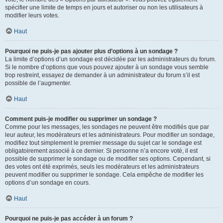
spécifier une limite de temps en jours et autoriser ou non les utilisateurs à
modifier leurs votes.
Haut
Pourquoi ne puis-je pas ajouter plus d’options à un sondage ?
La limite d’options d’un sondage est décidée par les administrateurs du forum.
Si le nombre d’options que vous pouvez ajouter à un sondage vous semble
trop restreint, essayez de demander à un administrateur du forum s’il est
possible de l’augmenter.
Haut
Comment puis-je modifier ou supprimer un sondage ?
Comme pour les messages, les sondages ne peuvent être modifiés que par
leur auteur, les modérateurs et les administrateurs. Pour modifier un sondage,
modifiez tout simplement le premier message du sujet car le sondage est
obligatoirement associé à ce dernier. Si personne n’a encore voté, il est
possible de supprimer le sondage ou de modifier ses options. Cependant, si
des votes ont été exprimés, seuls les modérateurs et les administrateurs
peuvent modifier ou supprimer le sondage. Cela empêche de modifier les
options d’un sondage en cours.
Haut
Pourquoi ne puis-je pas accéder à un forum ?