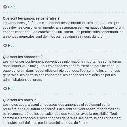
Haut
Que sont les annonces générales ?
Les annonces générales contiennent des informations très importantes que
vous devriez consulter en priorité. Elles apparaissent en haut de chaque forum
et dans le panneau de contrôle de l’utilisateur. Les permissions concernant les
annonces générales sont définies par les administrateurs du forum.
Haut
Que sont les annonces ?
Les annonces contiennent souvent des informations importantes sur le forum
dans lequel vous naviguez. Les annonces apparaissent en haut de chaque
page du forum dans lequel elles ont été publiées. Tout comme les annonces
générales, les permissions concernant les annonces sont définies par les
administrateurs du forum.
Haut
Que sont les notes ?
Les notes apparaissent en dessous des annonces et seulement sur la
première page du forum concerné. Elles sont souvent assez importantes et il
est recommandé de les consulter dès que vous en avez la possibilité. Tout
comme les annonces et les annonces générales, les permissions concernant
les notes sont définies par les administrateurs du forum.