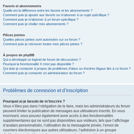
Favoris et abonnements
Quelle est la différence entre les favoris et les abonnements ?
Comment puis-je ajouter aux favoris ou m’abonner à un sujet spécifique ?
Comment puis-je m’abonner à un forum spécifique ?
Comment puis-je résilier mes abonnements ?
Pièces jointes
Quelles pièces jointes sont autorisées sur ce forum ?
Comment puis-je retrouver toutes mes pièces jointes ?
À propos de phpBB
Qui a développé ce logiciel de forum de discussions ?
Pourquoi la fonctionnalité X n’est pas disponible ?
Qui dois-je contacter à propos de problèmes d’abus ou d’ordres légaux liés à ce forum ?
Comment puis-je contacter un administrateur du forum ?
Problèmes de connexion et d’inscription
Pourquoi ai-je besoin de m’inscrire ?
Vous n’êtes pas dans l’obligation de le faire, mais les administrateurs du forum
peuvent limiter la publication de messages aux utilisateurs inscrits. En vous
inscrivant, vous pouvez également avoir accès à des fonctionnalités
supplémentaires qui ne sont pas disponibles aux visiteurs, tels que l’affichage
d’avatars personnalisés, l’utilisation de la messagerie privée, l’envoi de
courriers électroniques aux autres utilisateurs, l’adhésion à un groupe