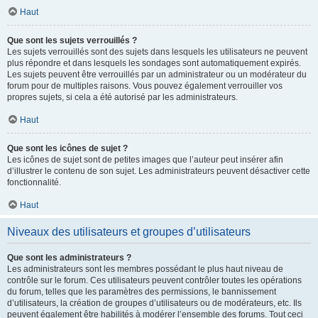
Haut
Que sont les sujets verrouillés ?
Les sujets verrouillés sont des sujets dans lesquels les utilisateurs ne peuvent
plus répondre et dans lesquels les sondages sont automatiquement expirés.
Les sujets peuvent être verrouillés par un administrateur ou un modérateur du
forum pour de multiples raisons. Vous pouvez également verrouiller vos
propres sujets, si cela a été autorisé par les administrateurs.
Haut
Que sont les icônes de sujet ?
Les icônes de sujet sont de petites images que l’auteur peut insérer afin
d’illustrer le contenu de son sujet. Les administrateurs peuvent désactiver cette
fonctionnalité.
Haut
Niveaux des utilisateurs et groupes d’utilisateurs
Que sont les administrateurs ?
Les administrateurs sont les membres possédant le plus haut niveau de
contrôle sur le forum. Ces utilisateurs peuvent contrôler toutes les opérations
du forum, telles que les paramètres des permissions, le bannissement
d’utilisateurs, la création de groupes d’utilisateurs ou de modérateurs, etc. Ils
peuvent également être habilités à modérer l’ensemble des forums. Tout ceci