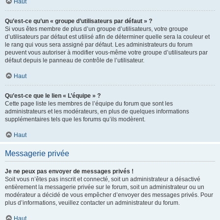
Haut
Qu’est-ce qu’un « groupe d’utilisateurs par défaut » ?
Si vous êtes membre de plus d’un groupe d’utilisateurs, votre groupe
d’utilisateurs par défaut est utilisé afin de déterminer quelle sera la couleur et
le rang qui vous sera assigné par défaut. Les administrateurs du forum
peuvent vous autoriser à modifier vous-même votre groupe d’utilisateurs par
défaut depuis le panneau de contrôle de l’utilisateur.
Haut
Qu’est-ce que le lien « L’équipe » ?
Cette page liste les membres de l’équipe du forum que sont les
administrateurs et les modérateurs, en plus de quelques informations
supplémentaires tels que les forums qu’ils modèrent.
Haut
Messagerie privée
Je ne peux pas envoyer de messages privés !
Soit vous n’êtes pas inscrit et connecté, soit un administrateur a désactivé
entièrement la messagerie privée sur le forum, soit un administrateur ou un
modérateur a décidé de vous empêcher d’envoyer des messages privés. Pour
plus d’informations, veuillez contacter un administrateur du forum.
Haut