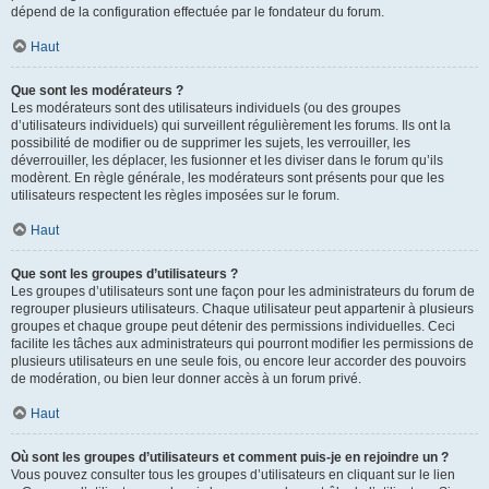
dépend de la configuration effectuée par le fondateur du forum.
Haut
Que sont les modérateurs ?
Les modérateurs sont des utilisateurs individuels (ou des groupes
d’utilisateurs individuels) qui surveillent régulièrement les forums. Ils ont la
possibilité de modifier ou de supprimer les sujets, les verrouiller, les
déverrouiller, les déplacer, les fusionner et les diviser dans le forum qu’ils
modèrent. En règle générale, les modérateurs sont présents pour que les
utilisateurs respectent les règles imposées sur le forum.
Haut
Que sont les groupes d’utilisateurs ?
Les groupes d’utilisateurs sont une façon pour les administrateurs du forum de
regrouper plusieurs utilisateurs. Chaque utilisateur peut appartenir à plusieurs
groupes et chaque groupe peut détenir des permissions individuelles. Ceci
facilite les tâches aux administrateurs qui pourront modifier les permissions de
plusieurs utilisateurs en une seule fois, ou encore leur accorder des pouvoirs
de modération, ou bien leur donner accès à un forum privé.
Haut
Où sont les groupes d’utilisateurs et comment puis-je en rejoindre un ?
Vous pouvez consulter tous les groupes d’utilisateurs en cliquant sur le lien