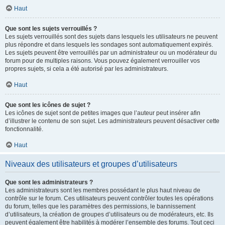
Haut
Que sont les sujets verrouillés ?
Les sujets verrouillés sont des sujets dans lesquels les utilisateurs ne peuvent
plus répondre et dans lesquels les sondages sont automatiquement expirés.
Les sujets peuvent être verrouillés par un administrateur ou un modérateur du
forum pour de multiples raisons. Vous pouvez également verrouiller vos
propres sujets, si cela a été autorisé par les administrateurs.
Haut
Que sont les icônes de sujet ?
Les icônes de sujet sont de petites images que l’auteur peut insérer afin
d’illustrer le contenu de son sujet. Les administrateurs peuvent désactiver cette
fonctionnalité.
Haut
Niveaux des utilisateurs et groupes d’utilisateurs
Que sont les administrateurs ?
Les administrateurs sont les membres possédant le plus haut niveau de
contrôle sur le forum. Ces utilisateurs peuvent contrôler toutes les opérations
du forum, telles que les paramètres des permissions, le bannissement
d’utilisateurs, la création de groupes d’utilisateurs ou de modérateurs, etc. Ils
peuvent également être habilités à modérer l’ensemble des forums. Tout ceci