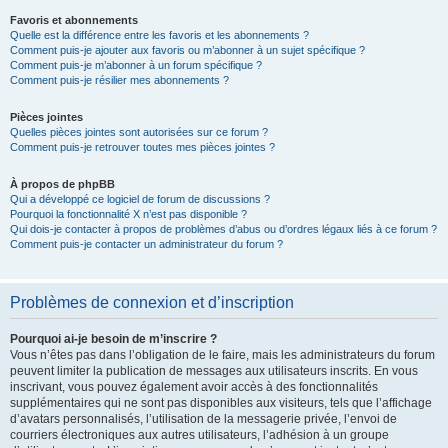
Favoris et abonnements
Quelle est la différence entre les favoris et les abonnements ?
Comment puis-je ajouter aux favoris ou m’abonner à un sujet spécifique ?
Comment puis-je m’abonner à un forum spécifique ?
Comment puis-je résilier mes abonnements ?
Pièces jointes
Quelles pièces jointes sont autorisées sur ce forum ?
Comment puis-je retrouver toutes mes pièces jointes ?
À propos de phpBB
Qui a développé ce logiciel de forum de discussions ?
Pourquoi la fonctionnalité X n’est pas disponible ?
Qui dois-je contacter à propos de problèmes d’abus ou d’ordres légaux liés à ce forum ?
Comment puis-je contacter un administrateur du forum ?
Problèmes de connexion et d’inscription
Pourquoi ai-je besoin de m’inscrire ?
Vous n’êtes pas dans l’obligation de le faire, mais les administrateurs du forum
peuvent limiter la publication de messages aux utilisateurs inscrits. En vous
inscrivant, vous pouvez également avoir accès à des fonctionnalités
supplémentaires qui ne sont pas disponibles aux visiteurs, tels que l’affichage
d’avatars personnalisés, l’utilisation de la messagerie privée, l’envoi de
courriers électroniques aux autres utilisateurs, l’adhésion à un groupe