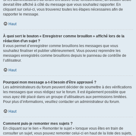
devrait être affiché à côté du message que vous souhaitez rapporter. En
cliquant sur celui-ci, vous trouverez toutes les étapes nécessaires afin de
rapporter le message.
Haut
À quoi sert le bouton « Enregistrer comme brouillon » affiché lors de la
rédaction d’un sujet ?
Il vous permet d’enregistrer comme brouillons les messages que vous
souhaitez finaliser et publier ultérieurement. Vous pouvez reprendre les
messages enregistrés comme brouillons depuis le panneau de contrôle de
l’utilisateur.
Haut
Pourquoi mon message a-t-il besoin d’être approuvé ?
Les administrateurs du forum peuvent décider de soumettre à des vérifications
les messages que vous rédigez sur le forum. Il est également possible que
vous ayez été placé dans un groupe d’utilisateurs aux permissions limitées.
Pour plus d’informations, veuillez contacter un administrateur du forum.
Haut
Comment puis-je remonter mes sujets ?
En cliquant sur le lien « Remonter le sujet » lorsque vous êtes en train de
consulter un sujet, vous pouvez remonter celui-ci en haut de la liste des sujets,