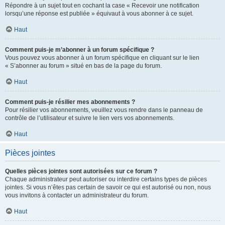
Répondre à un sujet tout en cochant la case « Recevoir une notification
lorsqu’une réponse est publiée » équivaut à vous abonner à ce sujet.
Haut
Comment puis-je m’abonner à un forum spécifique ?
Vous pouvez vous abonner à un forum spécifique en cliquant sur le lien
« S’abonner au forum » situé en bas de la page du forum.
Haut
Comment puis-je résilier mes abonnements ?
Pour résilier vos abonnements, veuillez vous rendre dans le panneau de
contrôle de l’utilisateur et suivre le lien vers vos abonnements.
Haut
Pièces jointes
Quelles pièces jointes sont autorisées sur ce forum ?
Chaque administrateur peut autoriser ou interdire certains types de pièces
jointes. Si vous n’êtes pas certain de savoir ce qui est autorisé ou non, nous
vous invitons à contacter un administrateur du forum.
Haut