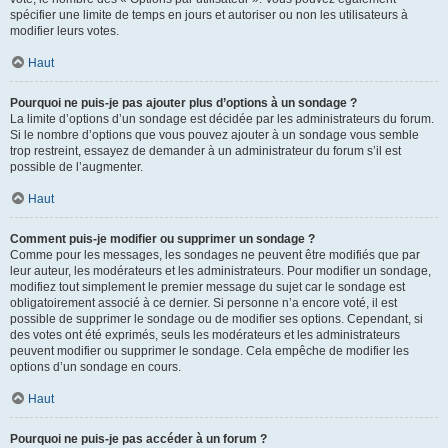
spécifier une limite de temps en jours et autoriser ou non les utilisateurs à
modifier leurs votes.
Haut
Pourquoi ne puis-je pas ajouter plus d’options à un sondage ?
La limite d’options d’un sondage est décidée par les administrateurs du forum.
Si le nombre d’options que vous pouvez ajouter à un sondage vous semble
trop restreint, essayez de demander à un administrateur du forum s’il est
possible de l’augmenter.
Haut
Comment puis-je modifier ou supprimer un sondage ?
Comme pour les messages, les sondages ne peuvent être modifiés que par
leur auteur, les modérateurs et les administrateurs. Pour modifier un sondage,
modifiez tout simplement le premier message du sujet car le sondage est
obligatoirement associé à ce dernier. Si personne n’a encore voté, il est
possible de supprimer le sondage ou de modifier ses options. Cependant, si
des votes ont été exprimés, seuls les modérateurs et les administrateurs
peuvent modifier ou supprimer le sondage. Cela empêche de modifier les
options d’un sondage en cours.
Haut
Pourquoi ne puis-je pas accéder à un forum ?