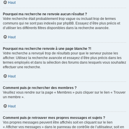
Haut
Pourquoi ma recherche ne renvoie aucun résultat ?
Votre recherche était probablement trop vague ou incluait trop de termes
communs qui ne sont pas indexés par phpBB. Essayez d’être plus précis et
d’utiliser les différents filtres disponibles dans la recherche avancée.
Haut
Pourquoi ma recherche renvoie à une page blanche ?!
Votre recherche a renvoyé trop de résultats pour que le serveur puisse les
afficher. Utilisez la recherche avancée et essayez d’être plus précis dans les
termes employés et dans la sélection des forums dans lesquels vous souhaitez
effectuer une recherche.
Haut
Comment puis-je rechercher des membres ?
Veuillez vous rendre sur la page « Membres » puis cliquer sur le lien « Trouver
un membre ».
Haut
Comment puis-je retrouver mes propres messages et sujets ?
Vos propres messages peuvent être affichés soit en cliquant sur le lien
« Afficher vos messages » dans le panneau de contrôle de l’utilisateur, soit en