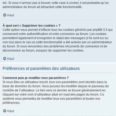
etc. Si vous n’arrivez pas à trouver cette case à cocher, il est probable qu’un
administrateur du forum ait désactivé cette fonctionnalité.
Haut
À quoi sert « Supprimer les cookies » ?
Cette option vous permet d’effacer tous les cookies générés par phpBB 3.3 qui
conservent votre authentification et votre connexion au forum. Les cookies
permettent également d’enregistrer le statut des messages (s’ils sont lus ou
non lus) dans le cas où cette fonctionnalité a été activée par un administrateur
du forum. Si vous rencontrez des problèmes récurrents de connexion et de
déconnexion au forum, essayez de supprimer les cookies.
Haut
Préférences et paramètres des utilisateurs
Comment puis-je modifier mes paramètres ?
Si vous êtes un utilisateur inscrit, tous vos paramètres sont stockés dans la
base de données du forum. Vous pouvez les modifier depuis le panneau de
contrôle de l’utilisateur. Le lien vers ce dernier se trouve généralement en
cliquant sur votre nom d’utilisateur situé en haut des pages du forum. Ce
système vous permettra de modifier tous vos paramètres et toutes vos
préférences.
Haut