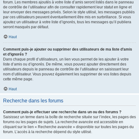
forum. Les membres ajoutés à votre liste d’amis seront listés dans le panneau
de contrôle de l’utilisateur afin de consulter rapidement leur statut en ligne et
leur envoyer des messages privés. Selon le style utilisé, les messages publiés
par ces utilisateurs peuvent éventuellement être mis en surbrillance. Si vous
ajoutez un utilisateur à votre liste d’ignorés, tous les messages qu’il publiera
seront masqués par défaut.
Haut
Comment puis-je ajouter ou supprimer des utilisateurs de ma liste d’amis
et d’ignorés ?
Dans chaque profil d’utilisateurs, un lien vous permet de les ajouter à votre
liste d’amis ou d’ignorés. De même, vous pouvez ajouter directement des
utilisateurs depuis le panneau de contrôle de l’utilisateur en saisissant leur
nom d’utilisateur. Vous pouvez également les supprimer de vos listes depuis
cette même page.
Haut
Recherche dans les forums
Comment puis-je effectuer une recherche dans un ou des forums ?
Saisissez un terme dans la boîte de recherche située sur l’index, les pages des
forums ou les pages de sujets. La recherche avancée est accessible en
cliquant sur le lien « Recherche avancée » disponible sur toutes les pages du
forum. L’accès à la recherche dépend du style utilisé.