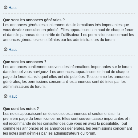
Haut
Que sont les annonces générales ?
Les annonces générales contiennent des informations très importantes que
vous devriez consulter en priorité. Elles apparaissent en haut de chaque forum
et dans le panneau de contrôle de l’utilisateur. Les permissions concernant les
annonces générales sont définies par les administrateurs du forum.
Haut
Que sont les annonces ?
Les annonces contiennent souvent des informations importantes sur le forum
dans lequel vous naviguez. Les annonces apparaissent en haut de chaque
page du forum dans lequel elles ont été publiées. Tout comme les annonces
générales, les permissions concernant les annonces sont définies par les
administrateurs du forum.
Haut
Que sont les notes ?
Les notes apparaissent en dessous des annonces et seulement sur la
première page du forum concerné. Elles sont souvent assez importantes et il
est recommandé de les consulter dès que vous en avez la possibilité. Tout
comme les annonces et les annonces générales, les permissions concernant
les notes sont définies par les administrateurs du forum.