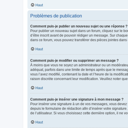
Haut
Problèmes de publication
Comment puis-je publier un nouveau sujet ou une réponse ?
Pour publier un nouveau sujet dans un forum, cliquez sur le b
d’être inscrit avant de pouvoir rédiger un message. Sur chaque
dans ce forum, vous pouvez transférer des pièces jointes dans 
Haut
Comment puis-je modifier ou supprimer un message ?
À moins que vous ne soyez un administrateur ou un modérateu
adéquat, parfois dans une limite de temps après que le message
vous l’avez modifié, contenant la date et l’heure de la modificat
raison discrète concernant leur modification. Veuillez noter q
Haut
Comment puis-je insérer une signature à mon message ?
Pour insérer une signature à un de vos messages, vous devez to
depuis le formulaire de rédaction afin d’insérer votre signat
de l’utilisateur. Si vous choisissez cette dernière option, il ne
Haut