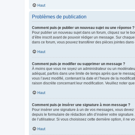
Haut
Problèmes de publication
Comment puis-je publier un nouveau sujet ou une réponse ?
Pour publier un nouveau sujet dans un forum, cliquez sur le b
d’être inscrit avant de pouvoir rédiger un message. Sur chaque
dans ce forum, vous pouvez transférer des pièces jointes dans 
Haut
Comment puis-je modifier ou supprimer un message ?
À moins que vous ne soyez un administrateur ou un modérateu
adéquat, parfois dans une limite de temps après que le message
vous l’avez modifié, contenant la date et l’heure de la modificat
raison discrète concernant leur modification. Veuillez noter q
Haut
Comment puis-je insérer une signature à mon message ?
Pour insérer une signature à un de vos messages, vous devez to
depuis le formulaire de rédaction afin d’insérer votre signat
de l’utilisateur. Si vous choisissez cette dernière option, il ne
Haut